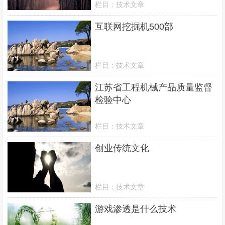
栏目：
技术文章
互联网挖掘机500部
栏目：
技术文章
江苏省工程机械产品质量监督
检验中心
栏目：
技术文章
创业传统文化
栏目：
技术文章
游戏渗透是什么技术