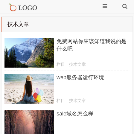
技术文章
免费网站你应该知道我说的是
什么吧
栏目：
技术文章
web服务器运行环境
栏目：
技术文章
sale域名怎么样