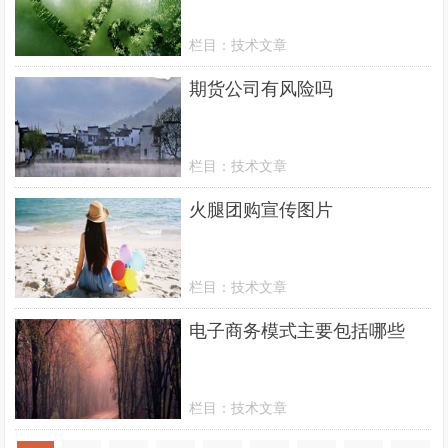
栏目：
技术文章
期货公司有风险吗
栏目：
技术文章
火腿团购宣传图片
栏目：
技术文章
电子商务模式主要包括哪些
栏目：
技术文章