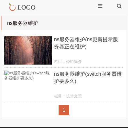
ns服务器维护
ns服务器维护(ns更新提示服
务器正在维护)
栏目：
公司简介
ns服务器维护(switch服务器维
护要多久)
栏目：
技术文章
1