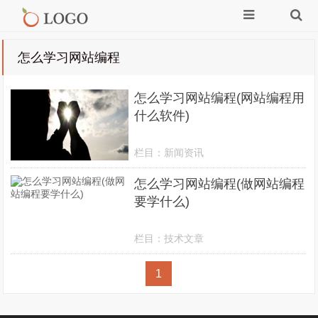
怎么学习网站编程
怎么学习网站编程(网站编程用
什么软件)
栏目：
新闻资讯
怎么学习网站编程(做网站编程
要学什么)
栏目：
技术文章
1